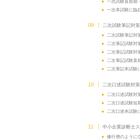
一次試験直前期・
一次本試験に臨む
二次試験筆記対策
二次試験筆記対策
二次筆記試験対策
二次筆記試験対策
二次筆記試験直前
二次筆記本試験に
二次口述試験対策
二次口述試験対策
二次口述試験短期
二次口述本試験に
中小企業診断士ス
修行僧のようにな