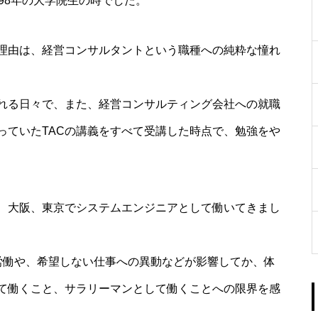
98年の大学院生の時でした。
理由は、経営コンサルタントという職種への純粋な憧れ
れる日々で、また、経営コンサルティング会社への就職
っていたTACの講義をすべて受講した時点で、勉強をや
、大阪、東京でシステムエンジニアとして働いてきまし
労働や、希望しない仕事への異動などが影響してか、体
て働くこと、サラリーマンとして働くことへの限界を感