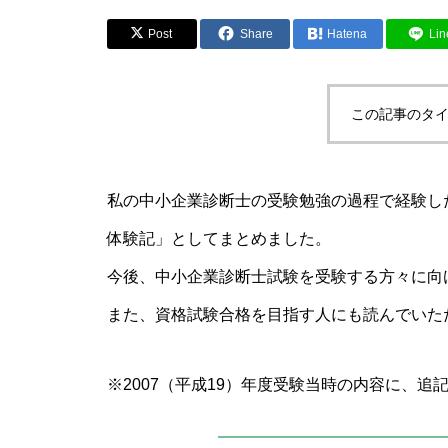
Post
Share
Hatena
Lin
この記事のタイ
私の中小企業診断士の受験勉強の過程で経験し
体験記」としてまとめました。
今後、中小企業診断士試験を受験する方々に向
また、資格試験合格を目指す人にも読んでいた
※2007（平成19）年度受験当時の内容に、追