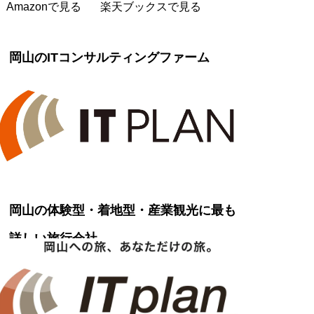
Amazonで見る
楽天ブックスで見る
岡山のITコンサルティングファーム
岡山の体験型・着地型・産業観光に最も
詳しい旅行会社