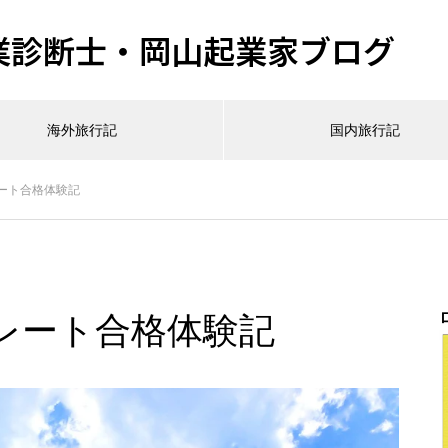
業診断士・岡山起業家ブログ
海外旅行記
国内旅行記
ート合格体験記
レート合格体験記