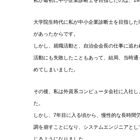
私が最初に中小企業診断士を目指したのは、19
大学院生時代に私が中小企業診断士を目指した
があったからです。
しかし、就職活動と、自治会会長の仕事に追わ
活動にも失敗したこともあって、結局、当時通
めてしまいました。
その後、私は外資系コンピュータ会社に入社し
た。
しかし、7年目に入る頃から、慢性的な長時間
調を崩すことになり、システムエンジニアとし
じるようになりました。