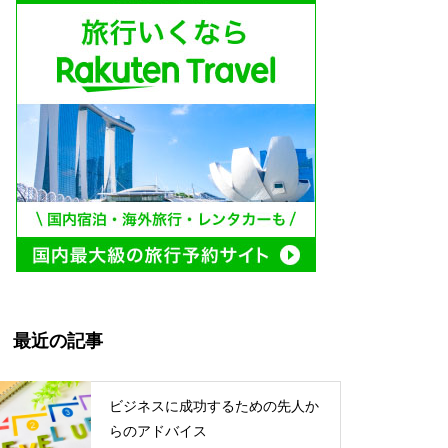
最近の記事
ビジネスに成功するための先人か
らのアドバイス