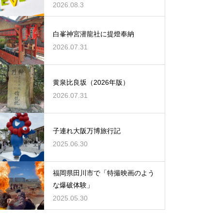
2026.08.3
白峯神宮潜龍社に提燈奉納
2026.07.31
黄泉比良坂（2026年版）
2026.07.31
子連れ大阪万博旅行記
2025.06.30
福岡県田川市で「特撮映画のよう
な爆破体験」
2025.05.30