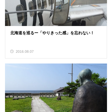
北海道を巡るー「やりきった感」を忘れない！
2016.08.07