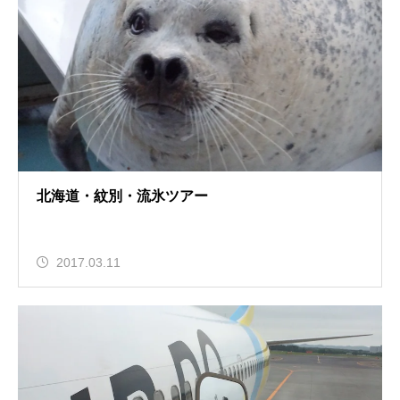
北海道・紋別・流氷ツアー
2017.03.11