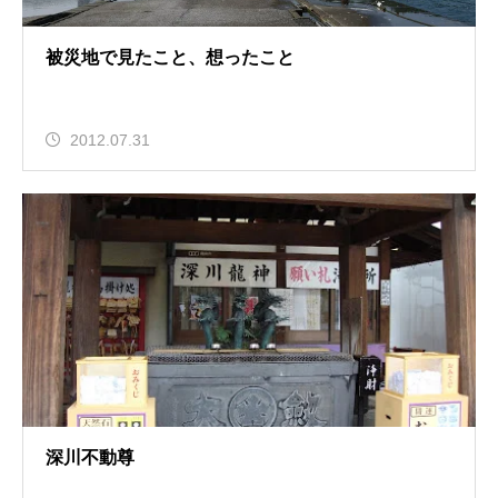
被災地で見たこと、想ったこと
2012.07.31
深川不動尊