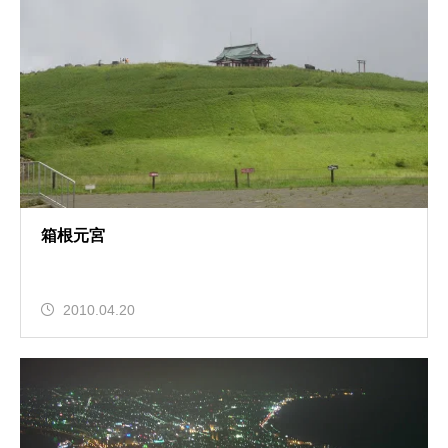
箱根元宮
2010.04.20