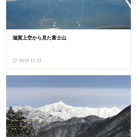
滋賀上空から見た富士山
2018.12.13