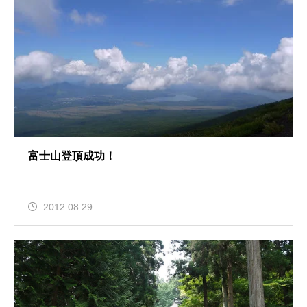
富士山登頂成功！
2012.08.29