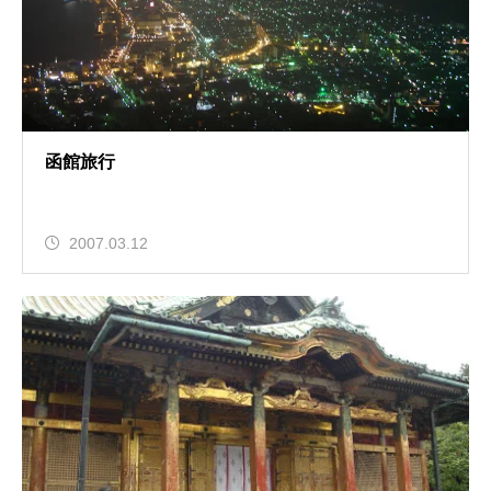
函館旅行
2007.03.12