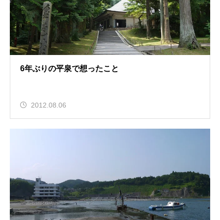
6年ぶりの平泉で想ったこと
2012.08.06