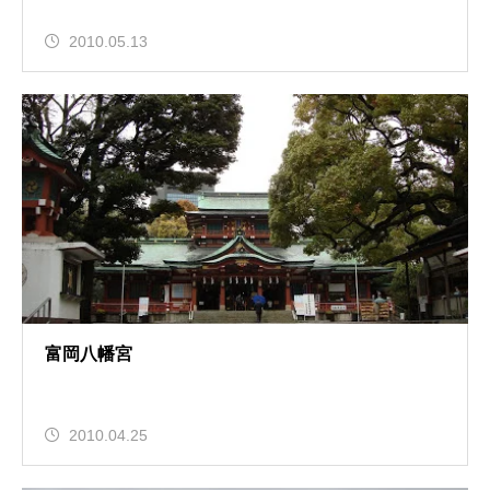
2010.05.13
富岡八幡宮
2010.04.25