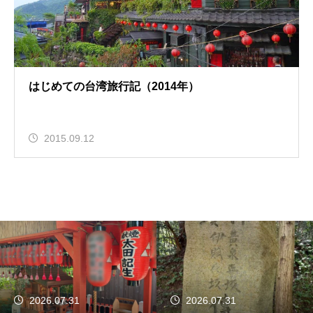
はじめての台湾旅行記（2014年）
2015.09.12
2026.07.31
2026.07.31