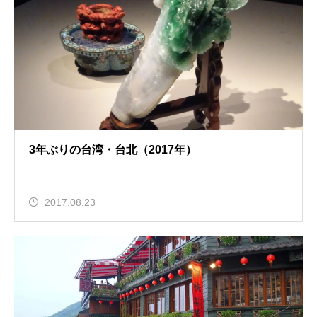
3年ぶりの台湾・台北（2017年）
2017.08.23