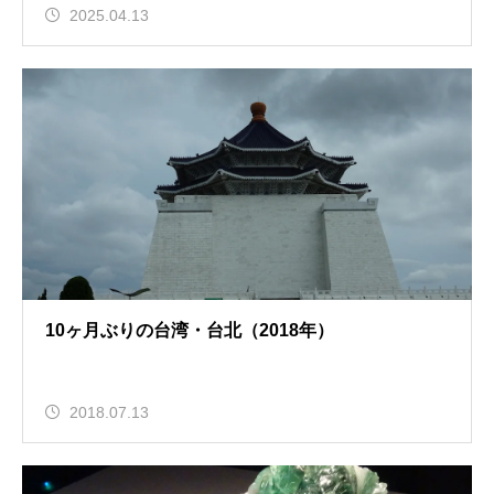
2025.04.13
10ヶ月ぶりの台湾・台北（2018年）
2018.07.13