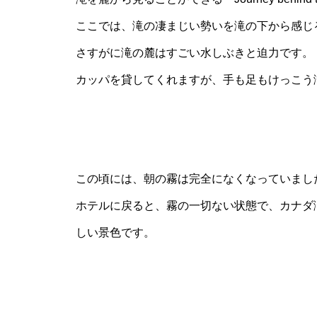
ここでは、滝の凄まじい勢いを滝の下から感じ
さすがに滝の麓はすごい水しぶきと迫力です。
カッパを貸してくれますが、手も足もけっこう
この頃には、朝の霧は完全になくなっていまし
ホテルに戻ると、霧の一切ない状態で、カナダ
しい景色です。