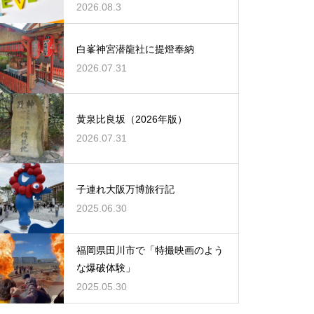
2026.08.3
白峯神宮潜龍社に提燈奉納
2026.07.31
黄泉比良坂（2026年版）
2026.07.31
子連れ大阪万博旅行記
2025.06.30
福岡県田川市で「特撮映画のよう
な爆破体験」
2025.05.30