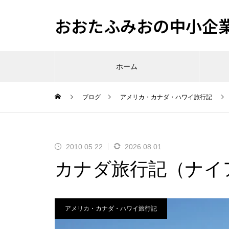
おおたふみおの中小企
ホーム
ブログ
アメリカ・カナダ・ハワイ旅行記
2010.05.22
2026.08.01
カナダ旅行記（ナイ
アメリカ・カナダ・ハワイ旅行記