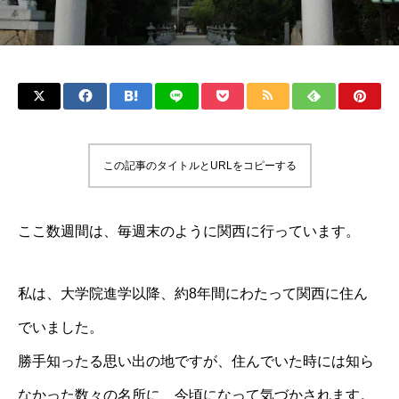
この記事のタイトルとURLをコピーする
ここ数週間は、毎週末のように関西に行っています。
私は、大学院進学以降、約8年間にわたって関西に住ん
でいました。
勝手知ったる思い出の地ですが、住んでいた時には知ら
なかった数々の名所に、今頃になって気づかされます。