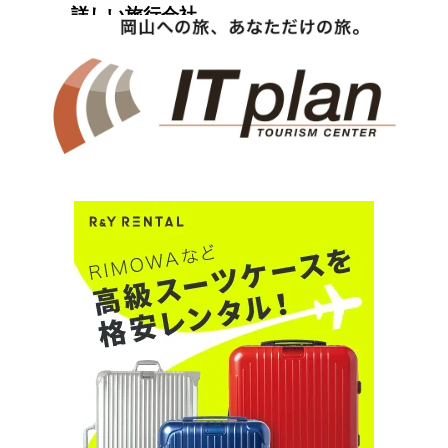
詳しい旅行会社