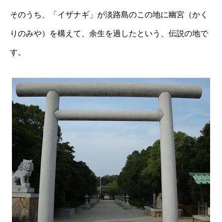
そのうち、「イザナギ」が淡路島のこの地に幽宮（かく
りのみや）を構えて、余生を過したという、伝説の地で
す。