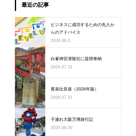
最近の記事
ビジネスに成功するための先人か
らのアドバイス
2026.08.3
白峯神宮潜龍社に提燈奉納
2026.07.31
黄泉比良坂（2026年版）
2026.07.31
子連れ大阪万博旅行記
2025.06.30