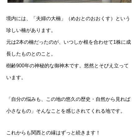
境内には、「夫婦の大楠」（めおとのおおくす）という
珍しい楠があります。
元は2本の楠だったのが、いつしか根を合わせて1株に成
長したものとのこと。
樹齢900年の神秘的な御神木です。悠然とそびえ立って
います。
「自分の悩みも、この地の悠久の歴史・自然から見れば
小さなもの」そんなことを感じされてくれる地です。
これからも関西との縁はずっと続きます！