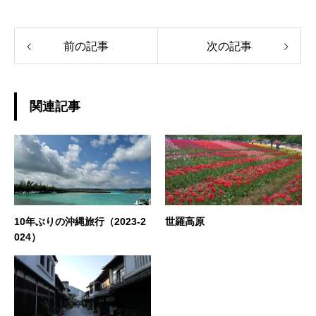
前の記事
次の記事
関連記事
10年ぶりの沖縄旅行（2023-2
世羅高原
024）