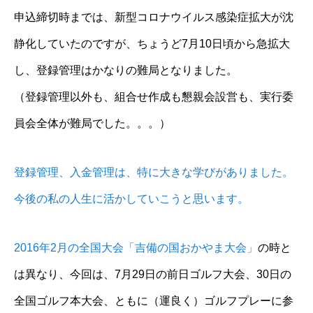
申込締切時までは、新型コロナウイルス感染症拡大が沈
静化していたのですが、ちょうど7月10日頃から急拡大
し、登録管理はかなりの難局となりました。
（登録管理以外も、組合せ作成も懇親会設営も、実行委
員会全体が難局でした。。。）
登録管理、入金管理は、特に大きな学びがありました。
今後の私の人生に活かしていこうと思います。
2016年2月の全国大会「吉備の国おかやま大会」
の時と
は異なり、今回は、7月29日の前日ゴルフ大会、30日の
全国ゴルフ本大会、ともに（運良く）ゴルフプレーに参