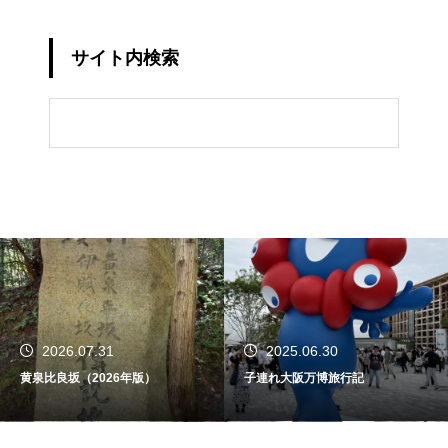
サイト内検索
2026.07.31
2025.06.30
黄泉比良坂（2026年版）
子連れ大阪万博旅行記