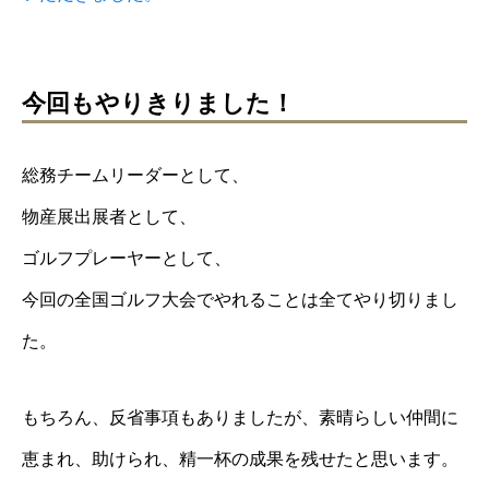
今回もやりきりました！
総務チームリーダーとして、
物産展出展者として、
ゴルフプレーヤーとして、
今回の全国ゴルフ大会でやれることは全てやり切りまし
た。
もちろん、反省事項もありましたが、素晴らしい仲間に
恵まれ、助けられ、精一杯の成果を残せたと思います。