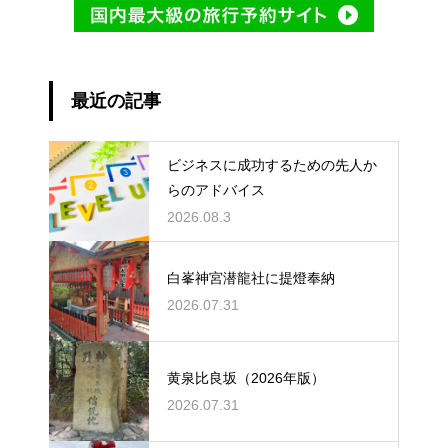
最近の記事
ビジネスに成功するための先人か
らのアドバイス
2026.08.3
白峯神宮潜龍社に提燈奉納
2026.07.31
黄泉比良坂（2026年版）
2026.07.31