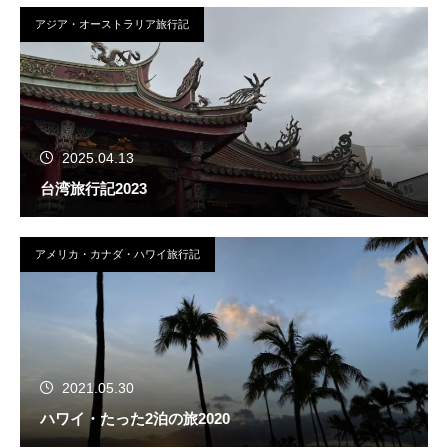
アジア・オーストラリア旅行記
2025.04.13
台湾旅行記2023
アメリカ・カナダ・ハワイ旅行記
2021.05.30
ハワイ・たった2泊の旅2020