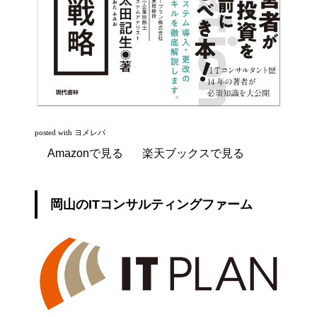
posted with
ヨメレバ
Amazonで見る
楽天ブックスで見る
岡山のITコンサルティングファーム