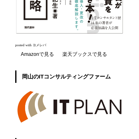
posted with
ヨメレバ
Amazonで見る
楽天ブックスで見る
岡山のITコンサルティングファーム