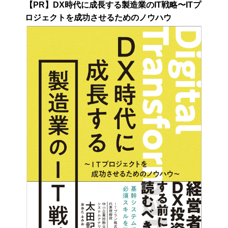
【PR】DX時代に成長する製造業のIT戦略〜ITプ
ロジェクトを成功させるためのノウハウ