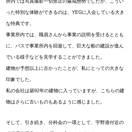
所内では写真撮影一切禁止の厳戒態勢でしたが、こうい
った特別な体験ができるのは、YEGに入会している大き
な特典です。
事業所内では、職員さんから事業の説明を受けるととも
に、バスで事業所内を回遊して、巨大な船の建設が進ん
でいる様子などを見学することができました。
建物が予想以上に古かったことが、私にとっての大きな
印象でした。
私の会社は築92年の建物に入っていますが、こちらの建
物はさらに古いものもあるように感じました。
そして、引き続き、分科会の一環として、宇野港付近の