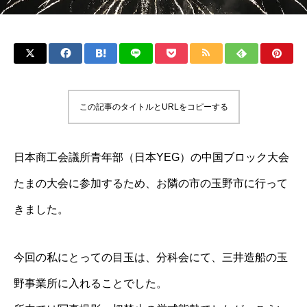
この記事のタイトルとURLをコピーする
日本商工会議所青年部（日本YEG）の中国ブロック大会
たまの大会に参加するため、お隣の市の玉野市に行って
きました。
今回の私にとっての目玉は、分科会にて、三井造船の玉
野事業所に入れることでした。