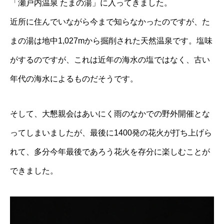
「瀬戸内温泉 たまの湯」に入ってきました。
近所に住んでいながら今まで知らなかったのですが、た
まの湯は地中1,027mから掘削された天然温泉です。塩味
がするのですが、これは近年の海水の塩ではなく、古い
年代の海水によるものだそうです。
そして、大懇親会はあいにく雨のなかでの野外開催とな
ってしまいましたが、最後に1400発の花火が打ち上げら
れて、多分今年最後であろう花火を存分に楽しむことが
できました。