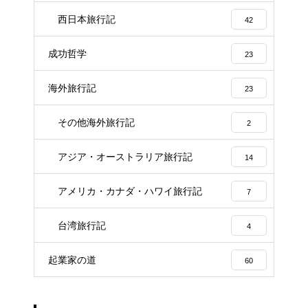
西日本旅行記
42
成功哲学
23
海外旅行記
23
その他海外旅行記
2
アジア・オーストラリア旅行記
14
アメリカ・カナダ・ハワイ旅行記
7
台湾旅行記
4
起業家の道
60