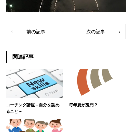
前の記事
次の記事
関連記事
コーチング講座－自分を認め
毎年夏が鬼門？
ること－