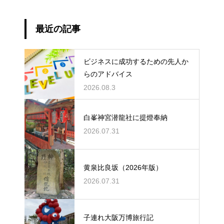
最近の記事
ビジネスに成功するための先人か
らのアドバイス
2026.08.3
白峯神宮潜龍社に提燈奉納
2026.07.31
黄泉比良坂（2026年版）
2026.07.31
子連れ大阪万博旅行記