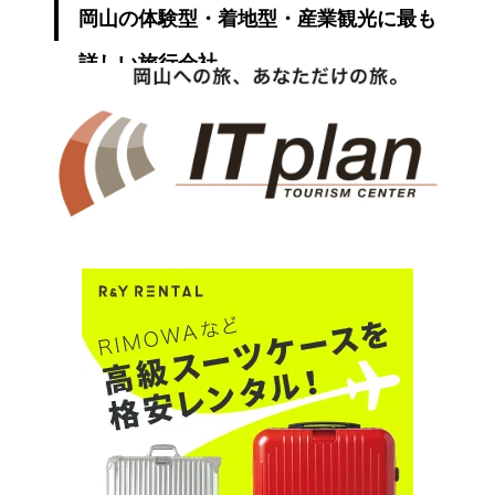
岡山の体験型・着地型・産業観光に最も
詳しい旅行会社