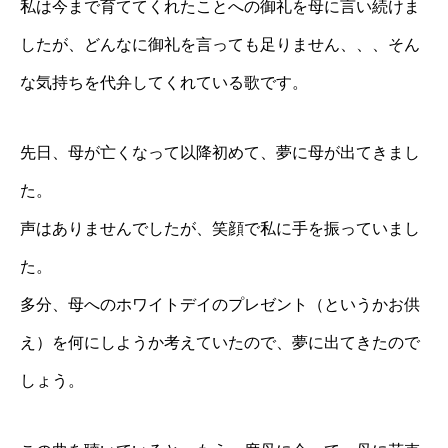
私は今まで育ててくれたことへの御礼を母に言い続けま
したが、どんなに御礼を言っても足りません、、、そん
な気持ちを代弁してくれている歌です。
先日、母が亡くなって以降初めて、夢に母が出てきまし
た。
声はありませんでしたが、笑顔で私に手を振っていまし
た。
多分、母へのホワイトデイのプレゼント（というかお供
え）を何にしようか考えていたので、夢に出てきたので
しょう。