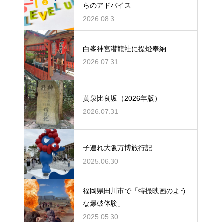
らのアドバイス
2026.08.3
白峯神宮潜龍社に提燈奉納
2026.07.31
黄泉比良坂（2026年版）
2026.07.31
子連れ大阪万博旅行記
2025.06.30
福岡県田川市で「特撮映画のよう
な爆破体験」
2025.05.30