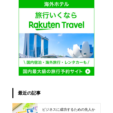
最近の記事
ビジネスに成功するための先人か