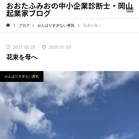
おおたふみおの中小企業診断士・岡山
起業家ブログ
ブログ
がんばりすぎない勇気
花束を母へ
2017.03.20
2020.07.03
花束を母へ
がんばりすぎない勇気