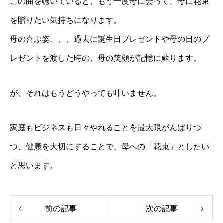
この曲を聴いていると、もう一度母に会って、母に花束
を贈りたい気持ちになります。
母の喜ぶ姿、、、過去に誕生日プレゼントや母の日のプ
レゼントを渡した時の、母の笑顔が記憶に蘇ります。
が、それはもうどうやっても叶いません。
家庭もビジネスも日々やれることを最大限がんばりつ
つ、健康を大切にすることで、母への「花束」としたい
と思います。
前の記事
次の記事