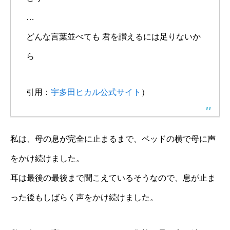
…
どんな言葉並べても 君を讃えるには足りないか
ら
引用：
宇多田ヒカル公式サイト
）
私は、母の息が完全に止まるまで、ベッドの横で母に声
をかけ続けました。
耳は最後の最後まで聞こえているそうなので、息が止ま
った後もしばらく声をかけ続けました。