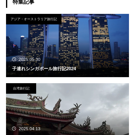
特集記事
アジア・オーストラリア旅行記
2025.05.30
子連れシンガポール旅行記2024
台湾旅行記
2025.04.13