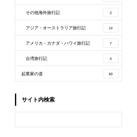
その他海外旅行記
2
アジア・オーストラリア旅行記
14
アメリカ・カナダ・ハワイ旅行記
7
台湾旅行記
4
起業家の道
60
サイト内検索