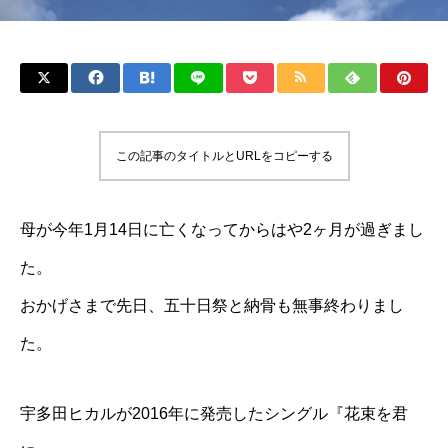
この記事のタイトルとURLをコピーする
母が今年1月14日に亡くなってからはや2ヶ月が過ぎまし
た。
おかげさまで先日、五十日祭と納骨も無事終わりまし
た。
宇多田ヒカルが2016年に発売したシングル『花束を君