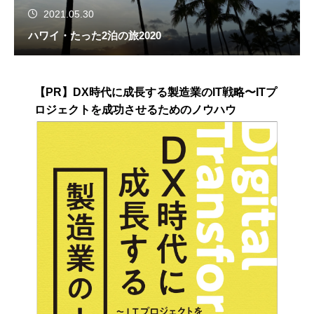
2021.05.30
ハワイ・たった2泊の旅2020
【PR】DX時代に成長する製造業のIT戦略〜ITプ
ロジェクトを成功させるためのノウハウ