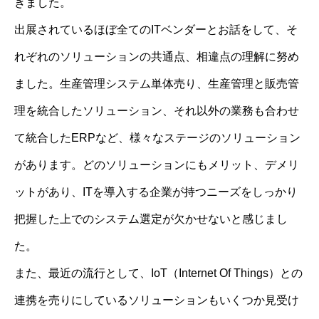
きました。
出展されているほぼ全てのITベンダーとお話をして、そ
れぞれのソリューションの共通点、相違点の理解に努め
ました。生産管理システム単体売り、生産管理と販売管
理を統合したソリューション、それ以外の業務も合わせ
て統合したERPなど、様々なステージのソリューション
があります。どのソリューションにもメリット、デメリ
ットがあり、ITを導入する企業が持つニーズをしっかり
把握した上でのシステム選定が欠かせないと感じまし
た。
また、最近の流行として、IoT（Internet Of Things）との
連携を売りにしているソリューションもいくつか見受け