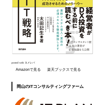
posted with
ヨメレバ
Amazonで見る
楽天ブックスで見る
岡山のITコンサルティングファーム