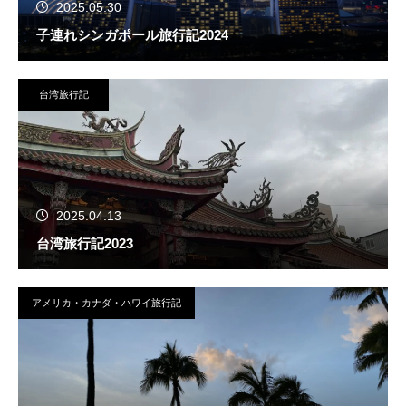
2025.05.30
子連れシンガポール旅行記2024
台湾旅行記
2025.04.13
台湾旅行記2023
アメリカ・カナダ・ハワイ旅行記