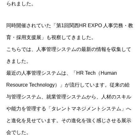
られました。
同時開催されていた「第1回関西HR EXPO 人事労務・教
育・採用支援展」も視察してきました。
こちらでは、人事管理システムの最新の情報を収集して
きました。
最近の人事管理システムは、「HR Tech（Human
Resource Technology）」が流行しています。従来の給
与管理システム、就業管理システムから、人材のスキル
や能力を管理する「タレントマネジメントシステム」へ
と進化を見せています。その進化を強く感じさせる展示
会でした。