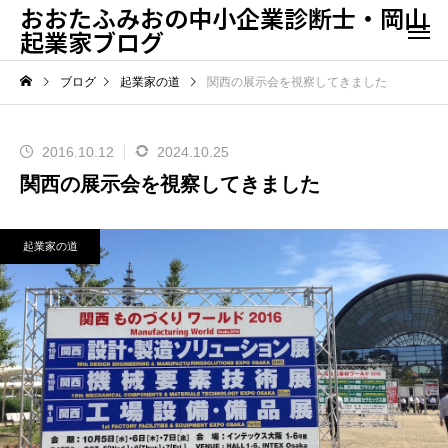
おおたふみおの中小企業診断士・岡山
起業家ブログ
ブログ
起業家の道
関西の展示会を視察してきました
2016.10.12
2024.10.25
関西の展示会を視察してきました
起業家の道