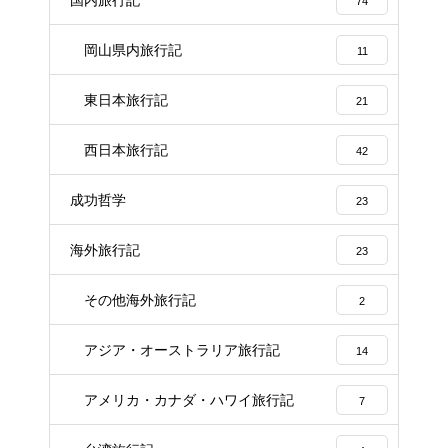
国内旅行記
74
岡山県内旅行記
11
東日本旅行記
21
西日本旅行記
42
成功哲学
23
海外旅行記
23
その他海外旅行記
2
アジア・オーストラリア旅行記
14
アメリカ・カナダ・ハワイ旅行記
7