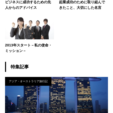
ビジネスに成功するための先
起業成功のために取り組んで
人からのアドバイス
きたこと、大切にした名言
2013年スタート－私の使命・
ミッション－
特集記事
アジア・オーストラリア旅行記