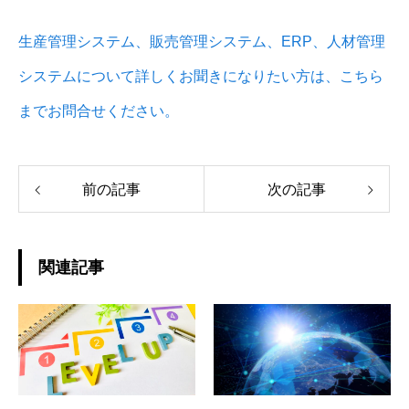
生産管理システム、販売管理システム、ERP、人材管理
システムについて詳しくお聞きになりたい方は、こちら
までお問合せください。
前の記事
次の記事
関連記事