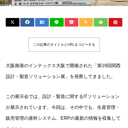
この記事のタイトルとURLをコピーする
大阪南港のインテックス大阪で開催された「第19回関西
設計・製造ソリューション展」を視察してきました。
この展示会では、設計・製造に関するITソリューション
が展示されています。今回は、その中でも、生産管理・
販売管理の基幹システム、ERPの最新の情報を収集して