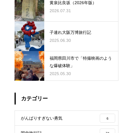
黄泉比良坂（2026年版）
2026.07.31
子連れ大阪万博旅行記
2025.06.30
福岡県田川市で「特撮映画のよう
な爆破体験」
2025.05.30
カテゴリー
がんばりすぎない勇気
6