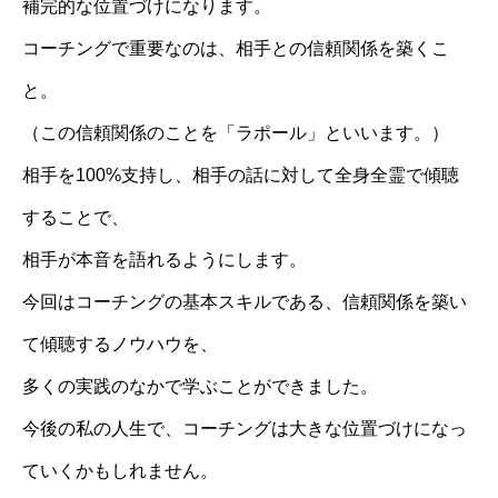
補完的な位置づけになります。
コーチングで重要なのは、相手との信頼関係を築くこ
と。
（この信頼関係のことを「ラポール」といいます。）
相手を100%支持し、相手の話に対して全身全霊で傾聴
することで、
相手が本音を語れるようにします。
今回はコーチングの基本スキルである、信頼関係を築い
て傾聴するノウハウを、
多くの実践のなかで学ぶことができました。
今後の私の人生で、コーチングは大きな位置づけになっ
ていくかもしれません。