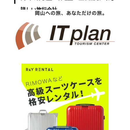
詳しい旅行会社