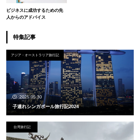
ビジネスに成功するための先
人からのアドバイス
特集記事
アジア・オーストラリア旅行記
2025.05.30
子連れシンガポール旅行記2024
台湾旅行記