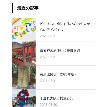
最近の記事
ビジネスに成功するための先人か
らのアドバイス
2026.08.3
白峯神宮潜龍社に提燈奉納
2026.07.31
黄泉比良坂（2026年版）
2026.07.31
子連れ大阪万博旅行記
2025.06.30