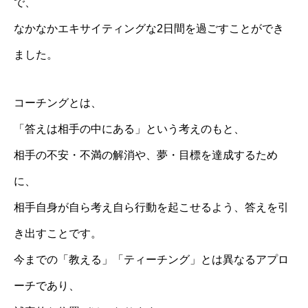
で、
なかなかエキサイティングな2日間を過ごすことができ
ました。
コーチングとは、
「答えは相手の中にある」という考えのもと、
相手の不安・不満の解消や、夢・目標を達成するため
に、
相手自身が自ら考え自ら行動を起こせるよう、答えを引
き出すことです。
今までの「教える」「ティーチング」とは異なるアプロ
ーチであり、