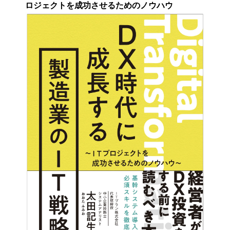
ロジェクトを成功させるためのノウハウ