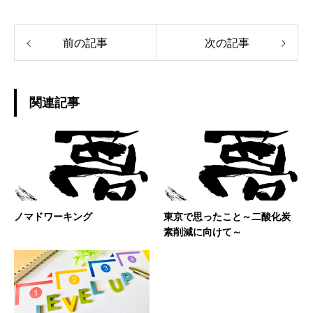
前の記事
次の記事
関連記事
ノマドワーキング
東京で思ったこと～二酸化炭
素削減に向けて～