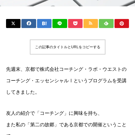
この記事のタイトルとURLをコピーする
先週末、京都で株式会社コーチング・ラボ・ウエストの
コーチング・エッセンシャルⅠというプログラムを受講
してきました。
友人の紹介で「コーチング」に興味を持ち、
また私の「第二の故郷」である京都での開催ということ