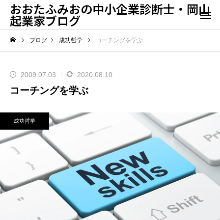
おおたふみおの中小企業診断士・岡山
起業家ブログ
ブログ
成功哲学
コーチングを学ぶ
2009.07.03
2020.08.10
コーチングを学ぶ
成功哲学