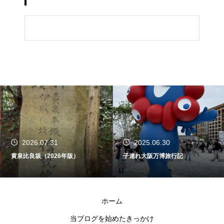
2026.07.31
2025.06.30
黄泉比良坂（2026年版）
子連れ大阪万博旅行記
ホーム
当ブログを始めたきっかけ