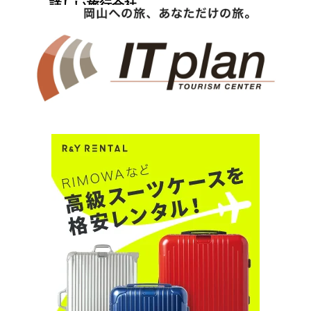
詳しい旅行会社