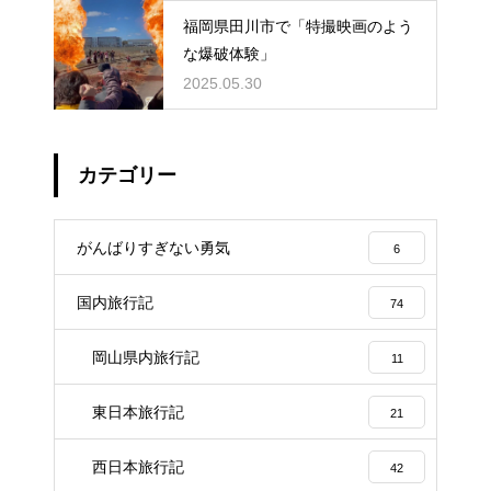
福岡県田川市で「特撮映画のよう
な爆破体験」
2025.05.30
カテゴリー
がんばりすぎない勇気
6
国内旅行記
74
岡山県内旅行記
11
東日本旅行記
21
西日本旅行記
42