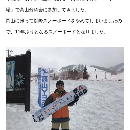
場」で高山分科会に参加してきました。
岡山に帰って以降スノーボードをやめてしまいましたの
で、11年ぶりとなるスノーボードとなりました。