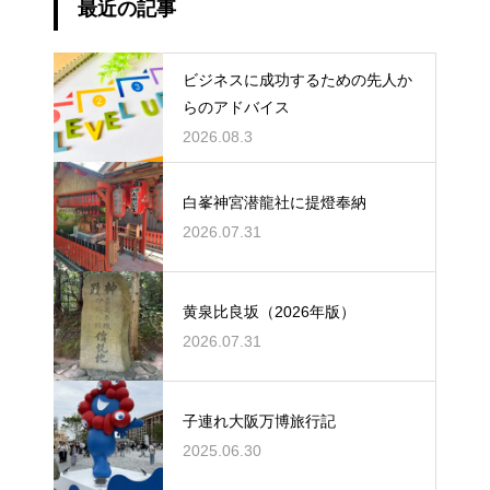
最近の記事
ビジネスに成功するための先人か
らのアドバイス
2026.08.3
白峯神宮潜龍社に提燈奉納
2026.07.31
黄泉比良坂（2026年版）
2026.07.31
子連れ大阪万博旅行記
2025.06.30