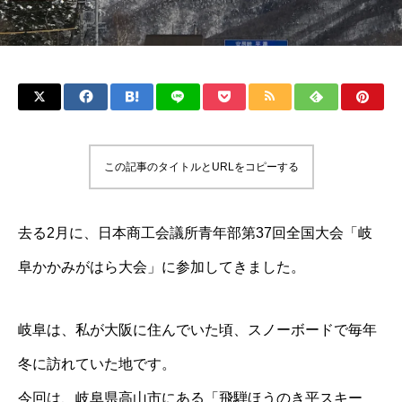
この記事のタイトルとURLをコピーする
去る2月に、日本商工会議所青年部第37回全国大会「岐
阜かかみがはら大会」に参加してきました。
岐阜は、私が大阪に住んでいた頃、スノーボードで毎年
冬に訪れていた地です。
今回は、岐阜県高山市にある「飛騨ほうのき平スキー