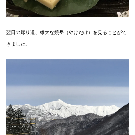
翌日の帰り道、雄大な焼岳（やけだけ）を見ることがで
きました。