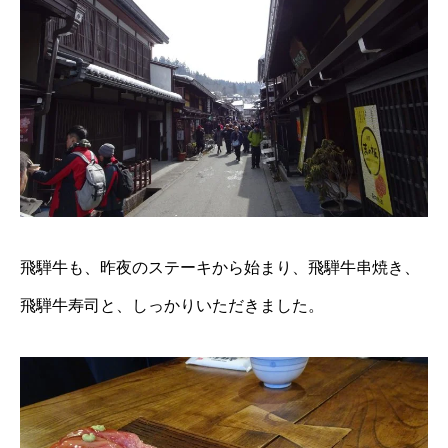
飛騨牛も、昨夜のステーキから始まり、飛騨牛串焼き、
飛騨牛寿司と、しっかりいただきました。