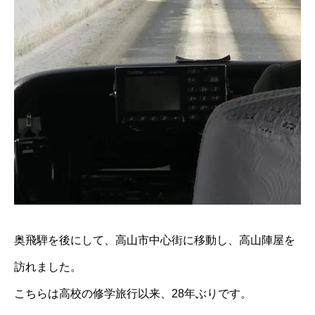
奥飛騨を後にして、高山市中心街に移動し、高山陣屋を
訪れました。
こちらは高校の修学旅行以来、28年ぶりです。