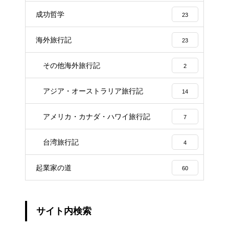
成功哲学
23
海外旅行記
23
その他海外旅行記
2
アジア・オーストラリア旅行記
14
アメリカ・カナダ・ハワイ旅行記
7
台湾旅行記
4
起業家の道
60
サイト内検索