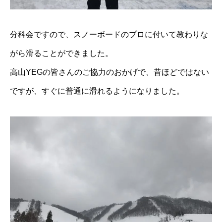
分科会ですので、スノーボードのプロに付いて教わりな
がら滑ることができました。
高山YEGの皆さんのご協力のおかげで、昔ほどではない
ですが、すぐに普通に滑れるようになりました。