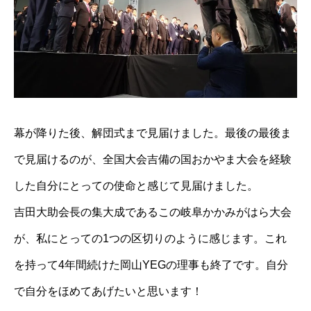
幕が降りた後、解団式まで見届けました。最後の最後ま
で見届けるのが、全国大会吉備の国おかやま大会を経験
した自分にとっての使命と感じて見届けました。
吉田大助会長の集大成であるこの岐阜かかみがはら大会
が、私にとっての1つの区切りのように感じます。これ
を持って4年間続けた岡山YEGの理事も終了です。自分
で自分をほめてあげたいと思います！