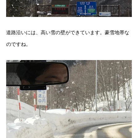
道路沿いには、高い雪の壁ができています。豪雪地帯な
のですね。