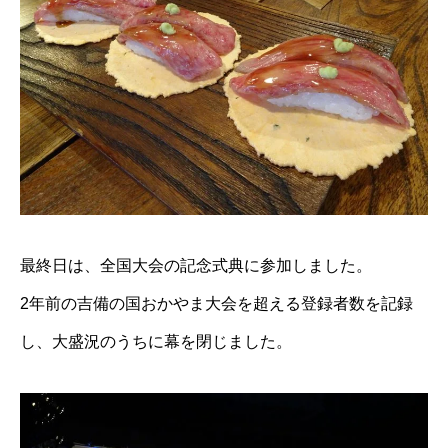
最終日は、全国大会の記念式典に参加しました。
2年前の吉備の国おかやま大会を超える登録者数を記録
し、大盛況のうちに幕を閉じました。