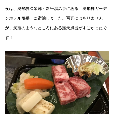
夜は、奥飛騨温泉郷・新平湯温泉にある「奥飛騨ガーデ
ンホテル焼岳」に宿泊しました。写真にはありません
が、洞窟のようなところにある露天風呂がすごかったで
す！