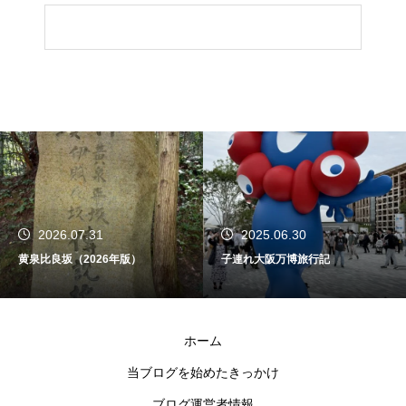
2026.07.31
2025.06.30
黄泉比良坂（2026年版）
子連れ大阪万博旅行記
ホーム
当ブログを始めたきっかけ
ブログ運営者情報